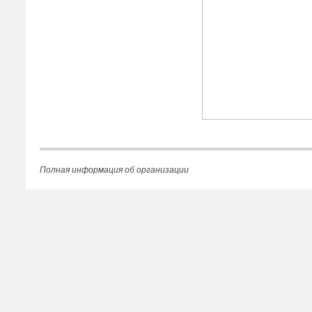
Полная информация об организации