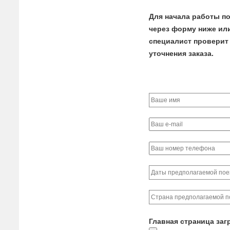
Для начала работы по
через форму ниже или 
специалист проверит 
уточнения заказа.
Главная страница заг