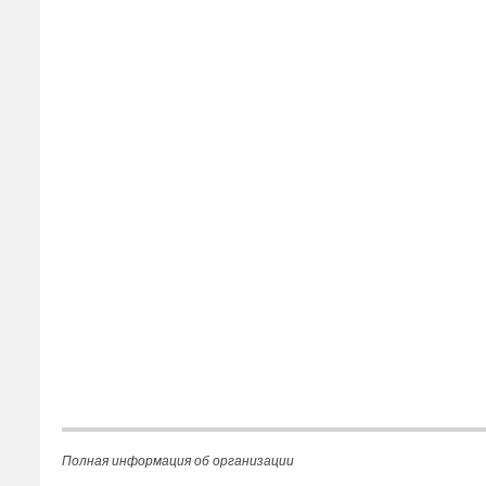
Полная информация об организации