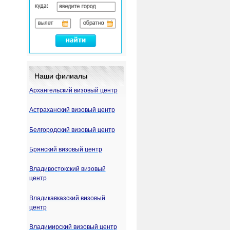
Наши филиалы
Архангельский визовый центр
Астраханский визовый центр
Белгородский визовый центр
Брянский визовый центр
Владивостокский визовый
центр
Владикавказский визовый
центр
Владимирский визовый центр