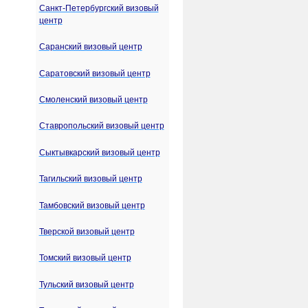
Санкт-Петербургский визовый
центр
Саранский визовый центр
Саратовский визовый центр
Смоленский визовый центр
Ставропольский визовый центр
Сыктывкарский визовый центр
Тагильский визовый центр
Тамбовский визовый центр
Тверской визовый центр
Томский визовый центр
Тульский визовый центр