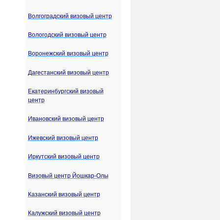
Волгоградский визовый центр
Вологодский визовый центр
Воронежский визовый центр
Дагестанский визовый центр
Екатеринбургский визовый
центр
Ивановский визовый центр
Ижевский визовый центр
Иркутский визовый центр
Визовый центр Йошкар-Олы
Казанский визовый центр
Калужский визовый центр