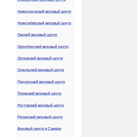
Нижегородский визовый центр
Новосибирский визовый центр
Омский визовый центр
Оренбургский визовый центр
Орловский визовый центр
Оскольский визовый центр
Пензенский визовый центр
Пермский визовый центр
Ростовский визовый центр
Рязанский визовый центр
Визовый центр в Самаре