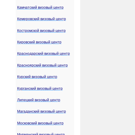
Камчатский визовый центр
Кемеровский визовый центр
Костромской визовый центр
Кировский визовый центр
Краснодарский визовый центр
Красноярский визовый центр
Курский визовый центр
Курганский визовый центр
Липецкий визовый центр
Магаданский визовый центр
Московский визовый центр
Мурманский визовый центр