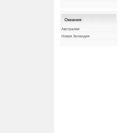
Океания:
Австралия
Новая Зеландия