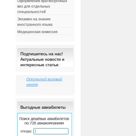
Оформление краткосрочных
виз для отдельных
специальностей
Экзамен на знание
иностранного языка
Медицинская комиссия
Подпишитесь на нас!
Актуальные новости и
интересные статьи:
Оскольский визовый
центр
Выгодные авиабилеты